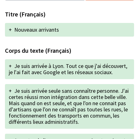
Titre (Français)
+
Nouveaux arrivants
Corps du texte (Français)
+
Je suis arrivée à Lyon. Tout ce que j'ai découvert,
je l'ai fait avec Google et les réseaux sociaux.
+
Je suis arrivée seule sans connaître personne. J'ai
certes réussi mon intégration dans cette belle ville.
Mais quand on est seule, et que l'on ne connait pas
d'artisans que l'on ne connaît pas toutes les rues, le
fonctionnement des transports en commun, les
différents lieux administratifs.