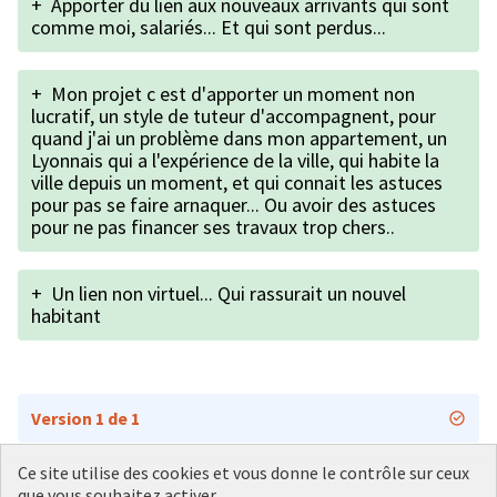
+
Apporter du lien aux nouveaux arrivants qui sont
comme moi, salariés... Et qui sont perdus...
+
Mon projet c est d'apporter un moment non
lucratif, un style de tuteur d'accompagnent, pour
quand j'ai un problème dans mon appartement, un
Lyonnais qui a l'expérience de la ville, qui habite la
ville depuis un moment, et qui connait les astuces
pour pas se faire arnaquer... Ou avoir des astuces
pour ne pas financer ses travaux trop chers..
+
Un lien non virtuel... Qui rassurait un nouvel
habitant
Version 1 de 1
Ce site utilise des cookies et vous donne le contrôle sur ceux
que vous souhaitez activer