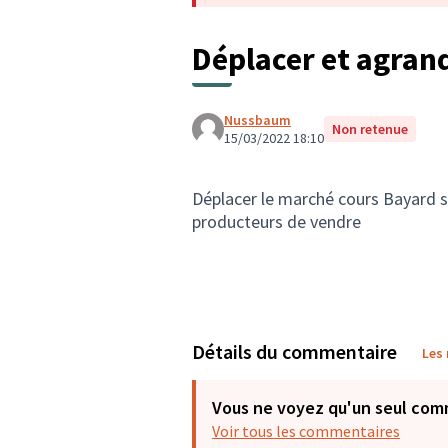
Déplacer et agran
Nussbaum
Non retenue
15/03/2022 18:10
Déplacer le marché cours Bayard s
producteurs de vendre
Détails du commentaire
Les
Vous ne voyez qu'un seul com
Voir tous les commentaires