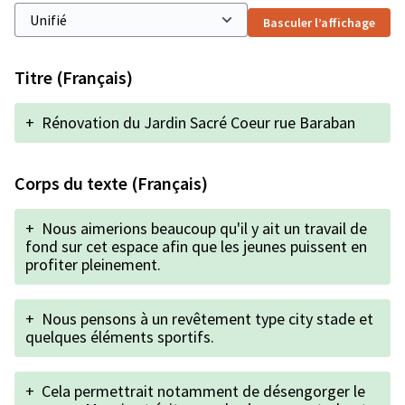
Basculer l’affichage
Titre (Français)
+
Rénovation du Jardin Sacré Coeur rue Baraban
Corps du texte (Français)
+
Nous aimerions beaucoup qu'il y ait un travail de
fond sur cet espace afin que les jeunes puissent en
profiter pleinement.
+
Nous pensons à un revêtement type city stade et
quelques éléments sportifs.
+
Cela permettrait notamment de désengorger le