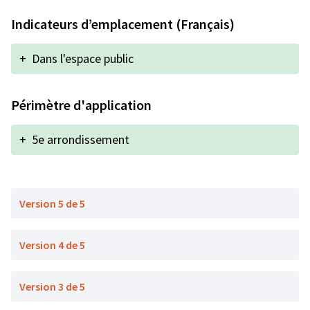
Indicateurs d’emplacement (Français)
+
Dans l'espace public
Périmètre d'application
+
5e arrondissement
Version 5 de 5
Version 4 de 5
Version 3 de 5