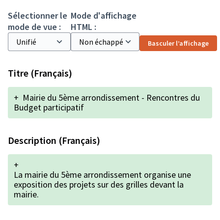
Sélectionner le
Mode d'affichage
mode de vue :
HTML :
Basculer l’affichage
Titre (Français)
+
Mairie du 5ème arrondissement - Rencontres du
Budget participatif
Description (Français)
+
La mairie du 5ème arrondissement organise une
exposition des projets sur des grilles devant la
mairie.