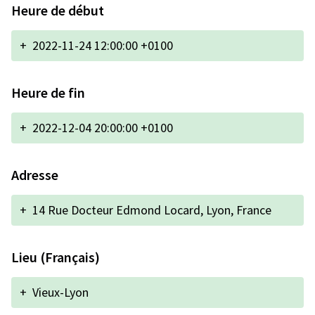
Heure de début
+
2022-11-24 12:00:00 +0100
Heure de fin
+
2022-12-04 20:00:00 +0100
Adresse
+
14 Rue Docteur Edmond Locard, Lyon, France
Lieu (Français)
+
Vieux-Lyon