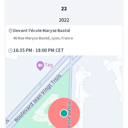
22
2022
Devant l'école Maryse Bastié
40 Rue Maryse Bastié, Lyon, France
16:35 PM
18:00 PM CET
-