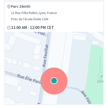
Parc Zénith
11 Rue Félix Rollet, Lyon, France
Près de l'école Émile Cohl
11:00 AM
12:00 PM CET
-