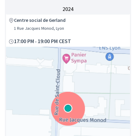
2024
Centre social de Gerland
1 Rue Jacques Monod, Lyon
17:00 PM
19:00 PM CEST
-