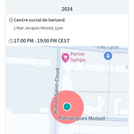
2024
Centre social de Gerland
1 Rue Jacques Monod, Lyon
17:00 PM
19:00 PM CEST
-