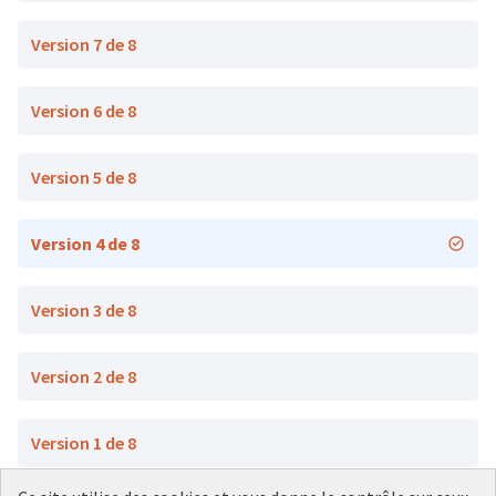
Version 7 de 8
Version 6 de 8
Version 5 de 8
Version 4 de 8
Version 3 de 8
Version 2 de 8
Version 1 de 8