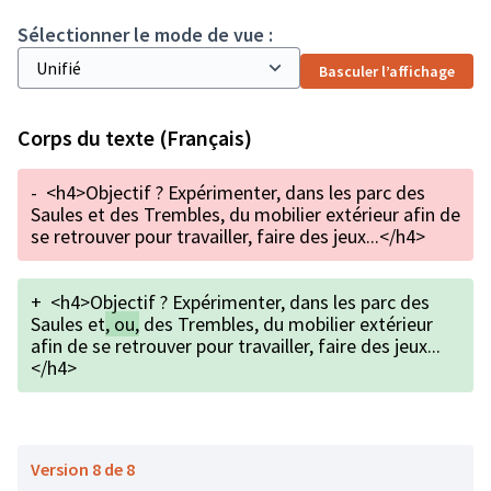
Sélectionner le mode de vue :
Basculer l’affichage
Corps du texte (Français)
-
<h4>Objectif ? Expérimenter, dans les parc des
Saules et des Trembles, du mobilier extérieur afin de
se retrouver pour travailler, faire des jeux...</h4>
+
<h4>Objectif ? Expérimenter, dans les parc des
Saules et
, ou,
des Trembles, du mobilier extérieur
afin de se retrouver pour travailler, faire des jeux...
</h4>
Version 8 de 8