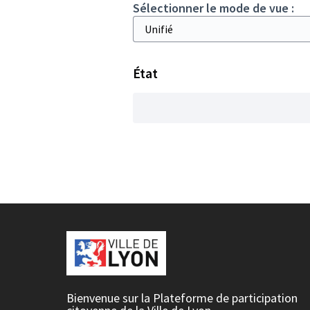
Sélectionner le mode de vue :
État
Bienvenue sur la Plateforme de participation