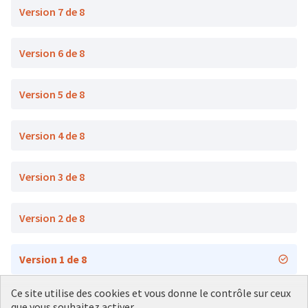
Version 7 de 8
Version 6 de 8
Version 5 de 8
Version 4 de 8
Version 3 de 8
Version 2 de 8
Version 1 de 8
Ce site utilise des cookies et vous donne le contrôle sur ceux
que vous souhaitez activer