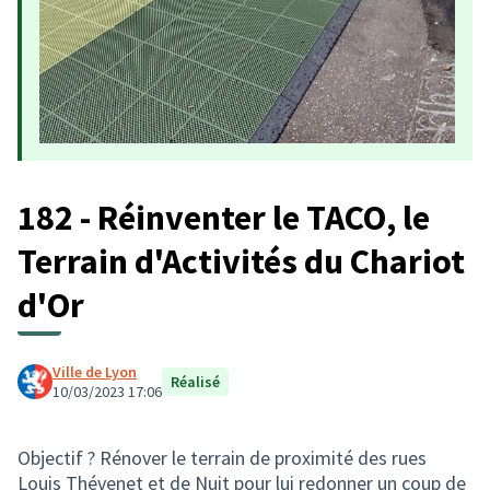
182 - Réinventer le TACO, le
Terrain d'Activités du Chariot
d'Or
Ville de Lyon
Réalisé
10/03/2023 17:06
Objectif ? Rénover le terrain de proximité des rues
Louis Thévenet et de Nuit pour lui redonner un coup de