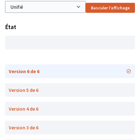
Basculer l’affichage
État
Version 6 de 6
Version 5 de 6
Version 4 de 6
Version 3 de 6