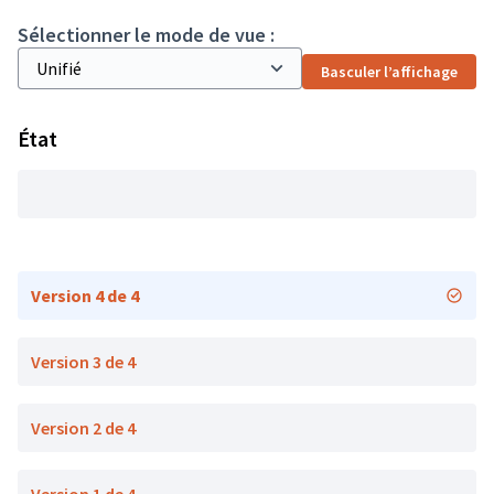
Sélectionner le mode de vue :
Basculer l’affichage
État
Version 4 de 4
Version 3 de 4
Version 2 de 4