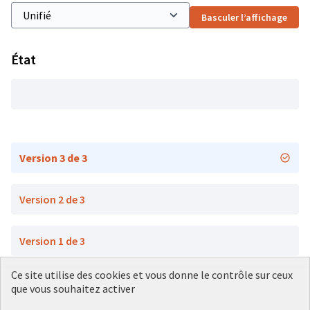
Basculer l’affichage
État
Version 3 de 3
Version 2 de 3
Version 1 de 3
Ce site utilise des cookies et vous donne le contrôle sur ceux
que vous souhaitez activer
Conditions d'utilisation