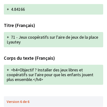
+
4.84166
Titre (Français)
+
71 - Jeux coopératifs sur l'aire de jeux de la place
Lyautey
Corps du texte (Français)
+
<h4>Objectif ? Installer des jeux libres et
coopératifs sur l'aire pour que les enfants jouent
plus ensemble.</h4>
Version 6 de 6