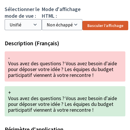
Sélectionner le
Mode d'affichage
mode de vue :
HTML :
Basculer l’affichage
Description (Français)
-
Vous avez des questions ? Vous avez besoin d'aide
pour déposer votre idée ? Les équipes du budget
participatif viennent à votre rencontre !
+
Vous avez des questions ? Vous avez besoin d'aide
pour déposer votre idée ? Les équipes du budget
participatif viennent à votre rencontre !
Périmètre d'application