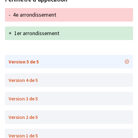
-
4e arrondissement
+
1er arrondissement
Version 5 de 5
Version 4 de 5
Version 3 de 5
Version 2 de 5
Version 1 de 5