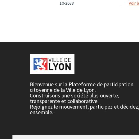
10-2638
voir
Bienvenue sur la Plateforme de participation
citoyenne de la Ville de Lyon.
Construisons une société plus ouverte,
transparente et collaborative.
Rejoignez le mouvement, participez et décidez
ensemble.