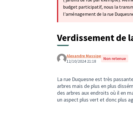
budget participatif, nous la trans
l'aménagement de la rue Duquesne
Verdissement de l
Alexandre Massipe
Non retenue
12/10/2024 21:18
La rue Duquesne est très passante
arbres mais de plus en plus dissém
des arbres aux endroits où il en 
un aspect plus vert et donc plus a