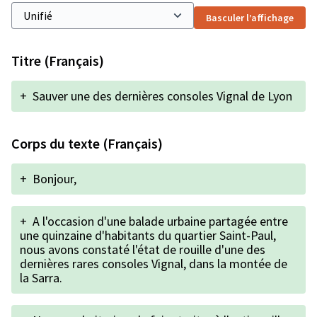
Basculer l’affichage
Titre (Français)
+
Sauver une des dernières consoles Vignal de Lyon
Corps du texte (Français)
+
Bonjour,
+
A l'occasion d'une balade urbaine partagée entre
une quinzaine d'habitants du quartier Saint-Paul,
nous avons constaté l'état de rouille d'une des
dernières rares consoles Vignal, dans la montée de
la Sarra.