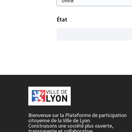
État
Bienvenue sur la Plateforme de participation
citoyenne de la Ville de Lyon.
Construisons une société plus ouverte,
transparente et collaborative.