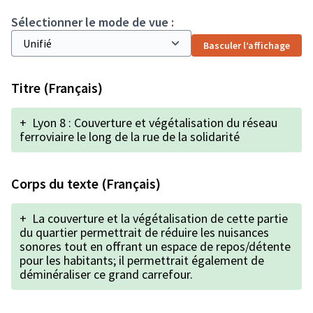
Sélectionner le mode de vue :
Basculer l’affichage
Titre (Français)
+
Lyon 8 : Couverture et végétalisation du réseau
ferroviaire le long de la rue de la solidarité
Corps du texte (Français)
+
La couverture et la végétalisation de cette partie
du quartier permettrait de réduire les nuisances
sonores tout en offrant un espace de repos/détente
pour les habitants; il permettrait également de
déminéraliser ce grand carrefour.