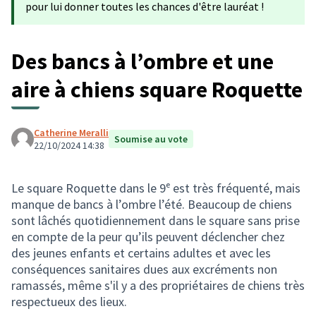
pour lui donner toutes les chances d'être lauréat !
Des bancs à l’ombre et une
aire à chiens square Roquette
Catherine Meralli
Soumise au vote
22/10/2024 14:38
Le square Roquette dans le 9ᵉ est très fréquenté, mais
manque de bancs à l’ombre l’été. Beaucoup de chiens
sont lâchés quotidiennement dans le square sans prise
en compte de la peur qu’ils peuvent déclencher chez
des jeunes enfants et certains adultes et avec les
conséquences sanitaires dues aux excréments non
ramassés, même s'il y a des propriétaires de chiens très
respectueux des lieux.