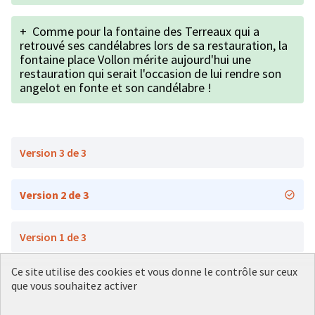
+
Comme pour la fontaine des Terreaux qui a
retrouvé ses candélabres lors de sa restauration, la
fontaine place Vollon mérite aujourd'hui une
restauration qui serait l'occasion de lui rendre son
angelot en fonte et son candélabre !
Version 3 de 3
Version 2 de 3
Version 1 de 3
Ce site utilise des cookies et vous donne le contrôle sur ceux
que vous souhaitez activer
Conditions d'utilisation
Paramètres des cookies