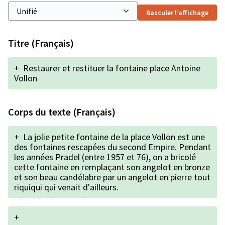
Basculer l’affichage
Titre (Français)
+
Restaurer et restituer la fontaine place Antoine
Vollon
Corps du texte (Français)
+
La jolie petite fontaine de la place Vollon est une
des fontaines rescapées du second Empire. Pendant
les années Pradel (entre 1957 et 76), on a bricolé
cette fontaine en remplaçant son angelot en bronze
et son beau candélabre par un angelot en pierre tout
riquiqui qui venait d'ailleurs.
+