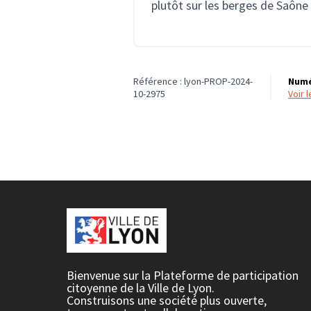
plutôt sur les berges de Saône
Référence : lyon-PROP-2024-
Numé
10-2975
voir
Bienvenue sur la Plateforme de participation
citoyenne de la Ville de Lyon.
Construisons une société plus ouverte,