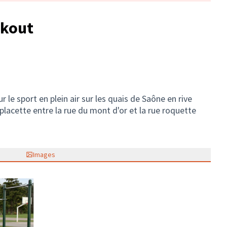
rkout
r le sport en plein air sur les quais de Saône en rive
placette entre la rue du mont d'or et la rue roquette
Images