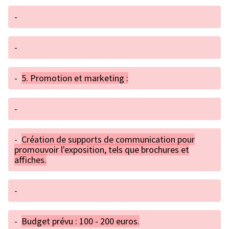
-
-
-
5. Promotion et marketing :
-
-
Création de supports de communication pour
promouvoir l'exposition, tels que brochures et
affiches.
-
-
Budget prévu : 100 - 200 euros.