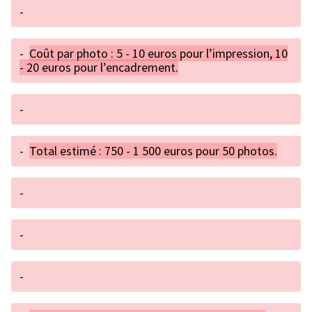
-
-
Coût par photo : 5 - 10 euros pour l’impression, 10
- 20 euros pour l’encadrement.
-
-
Total estimé : 750 - 1 500 euros pour 50 photos.
-
-
-