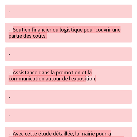
-
-
Soutien financier ou logistique pour couvrir une
partie des coûts.
-
-
Assistance dans la promotion et la
communication autour de l'exposi
tion
.
-
-
-
Avec cette étude détaillée, la mairie pourra