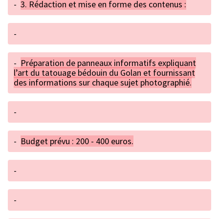
-
3. Rédaction et mise en forme des contenus :
-
-
Préparation de panneaux informatifs expliquant
l’art du tatouage bédouin du Golan et fournissant
des informations sur chaque sujet photographié.
-
-
Budget prévu : 200 - 400 euros.
-
-