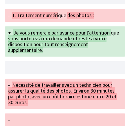
-
1. Traitement numéri
que
des photos :
+
Je vous remercie par avance pour l'attention
que
vous porterez à ma demande et reste à votre
disposition pour tout renseignement
supplémentaire.
-
Nécessité de travailler avec un technicien pour
assurer la qualité des photos. Environ 30 minutes
par photo, avec un coût horaire estimé entre 20 et
30 euros.
-