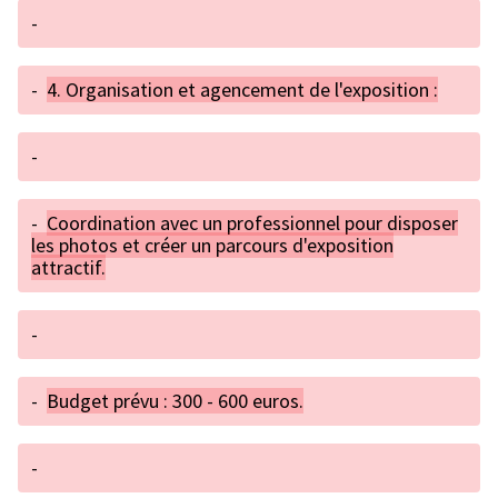
-
-
4. Organisation et agencement de l'exposition :
-
-
Coordination avec un professionnel pour disposer
les photos et créer un parcours d'exposition
attractif.
-
-
Budget prévu : 300 - 600 euros.
-