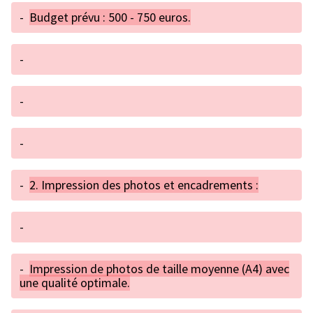
-
Budget prévu : 500 - 750 euros.
-
-
-
-
2. Impression des photos et encadrements :
-
-
Impression de photos de taille moyenne (A4) avec
une qualité optimale.