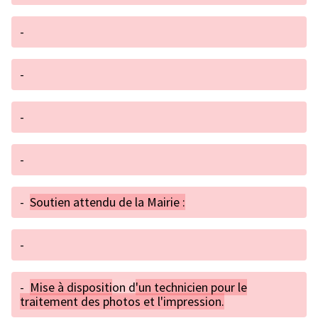
-
-
-
-
-
Soutien attendu de la Mairie :
-
-
Mise à dispositi
on d
'un technicien pour le
traitement des photos et l'impression.