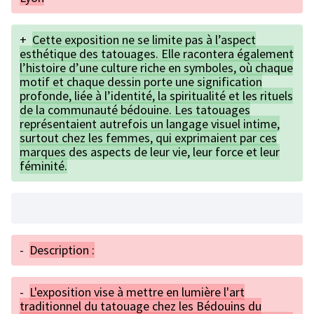
+
Cette exposition ne se limite pas à l’aspect
esthétique des tatouages. Elle racontera également
l’histoire d’une culture riche en symboles, où chaque
motif et chaque dessin porte une signification
profonde, liée à l’identité, la spiritualité et les rituels
de la communauté bédouine. Les tatouages
représentaient autrefois un langage visuel intime,
surtout chez les femmes, qui exprimaient par ces
marques des aspects de leur vie, leur force et leur
féminité.
-
Description :
-
L'exposition vise à mettre en lumière l'art
traditionnel du tatouage chez les Bédouins du