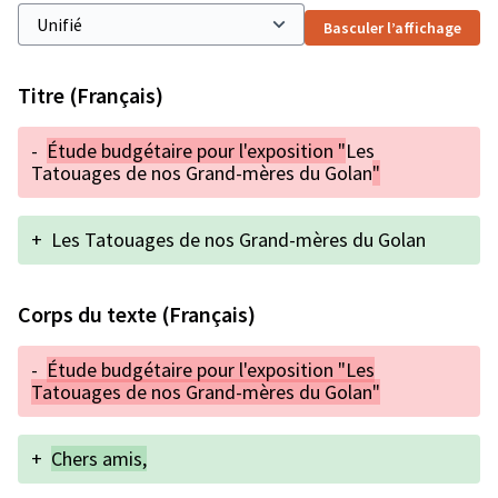
Basculer l’affichage
Titre (Français)
-
Étude budgétaire pour l'exposition "
Les
Tatouages de nos Grand-mères du Golan
"
+
Les Tatouages de nos Grand-mères du Golan
Corps du texte (Français)
-
Étude budgétaire pour l'exposition "Les
Tatouages de nos Grand-mères du Golan"
+
Chers amis,