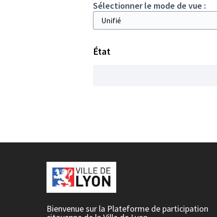
Sélectionner le mode de vue :
État
Bienvenue sur la Plateforme de participation