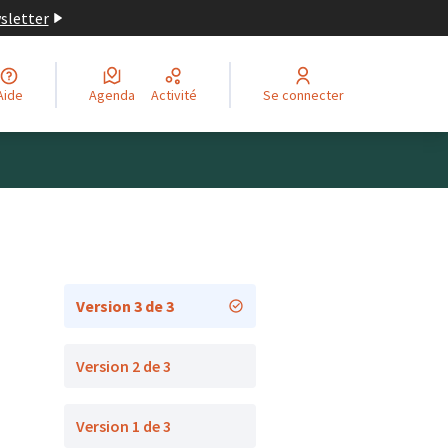
wsletter
Aide
Agenda
Activité
Se connecter
Version 3 de 3
Version 2 de 3
Version 1 de 3