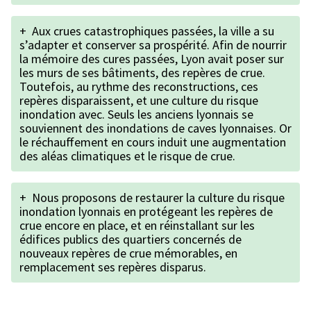
+
Aux crues catastrophiques passées, la ville a su
s’adapter et conserver sa prospérité. Afin de nourrir
la mémoire des cures passées, Lyon avait poser sur
les murs de ses bâtiments, des repères de crue.
Toutefois, au rythme des reconstructions, ces
repères disparaissent, et une culture du risque
inondation avec. Seuls les anciens lyonnais se
souviennent des inondations de caves lyonnaises. Or
le réchauffement en cours induit une augmentation
des aléas climatiques et le risque de crue.
+
Nous proposons de restaurer la culture du risque
inondation lyonnais en protégeant les repères de
crue encore en place, et en réinstallant sur les
édifices publics des quartiers concernés de
nouveaux repères de crue mémorables, en
remplacement ses repères disparus.