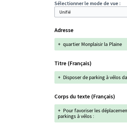
Sélectionner le mode de vue :
Adresse
+
quartier Monplaisir la Plaine
Titre (Français)
+
Disposer de parking à vélos da
Corps du texte (Français)
+
Pour favoriser les déplacemen
parkings à vélos :