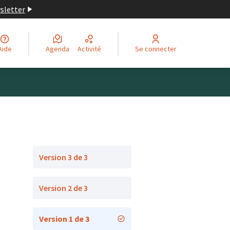
wsletter
Aide
Agenda
Activité
Se connecter
Version 3 de 3
Version 2 de 3
Version 1 de 3