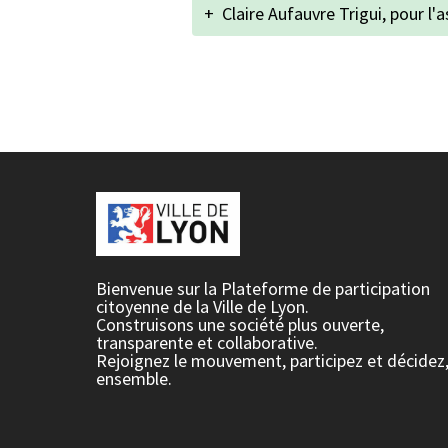
+
Claire Aufauvre Trigui, pour l'
Bienvenue sur la Plateforme de participation
citoyenne de la Ville de Lyon.
Construisons une société plus ouverte,
transparente et collaborative.
Rejoignez le mouvement, participez et décidez
ensemble.