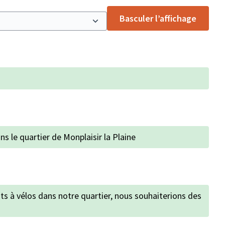
Basculer l’affichage
ns le quartier de Monplaisir la Plaine
ts à vélos dans notre quartier, nous souhaiterions des