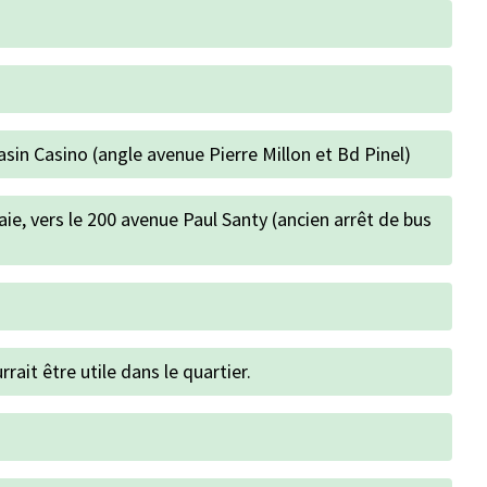
sin Casino (angle avenue Pierre Millon et Bd Pinel)
aie, vers le 200 avenue Paul Santy (ancien arrêt de bus
rait être utile dans le quartier.