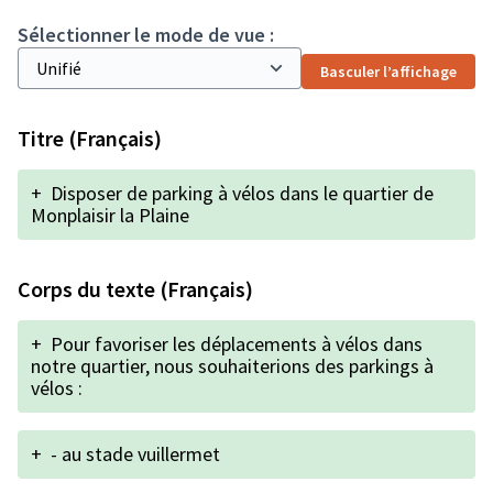
Sélectionner le mode de vue :
Basculer l’affichage
Titre (Français)
+
Disposer de parking à vélos dans le quartier de
Monplaisir la Plaine
Corps du texte (Français)
+
Pour favoriser les déplacements à vélos dans
notre quartier, nous souhaiterions des parkings à
vélos :
+
- au stade vuillermet