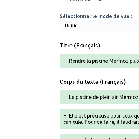
Sélectionner le mode de vue :
Titre (Français)
+
Rendre la piscine Mermoz plus 
Corps du texte (Français)
+
La piscine de plein air Mermoz
+
Elle est précieuse pour ceux q
canicule. Pour ce faire, il faudra