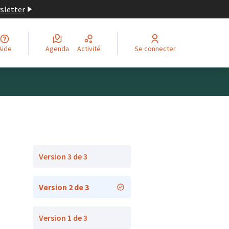
wsletter
Aide
Agenda
Activité
Se connecter
Version 3 de 3
Version 2 de 3
Version 1 de 3