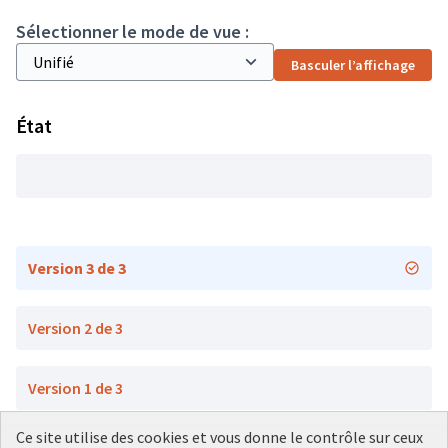
Sélectionner le mode de vue :
Basculer l’affichage
État
Version 3 de 3
Version 2 de 3
Version 1 de 3
Ce site utilise des cookies et vous donne le contrôle sur ceux