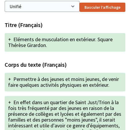
Basculer l’affichage
Titre (Français)
+
Eléments de musculation en extérieur. Square
Thérèse Girardon.
Corps du texte (Français)
+
Permettre à des jeunes et moins jeunes, de venir
faire quelques activités physiques en extérieur.
+
En effet dans un quartier de Saint Just/Trion à la
fois très fréquenté par des jeunes en raison de la
présence de collèges et lycées et également par des
familles et des personnes "moins jeunes", il serait
intéressant et utile d'avoir ce genre d'équipements,