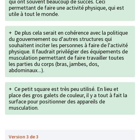
qui ont souvent beaucoup de succès. Ceci
permettant de faire une activité physique, qui est
utile à tout le monde.
+
De plus cela serait en cohérence avec la politique
du gouvernement ou d'autres structures qui
souhaitent inciter les personnes à faire de l'activité
physique. Il faudrait privilégier des équipements de
musculation permettant de faire travailler toutes
les parties du corps (bras, jambes, dos,
abdominaux...).
+
Ce petit square est très peu utilisé. En lieu et
place des gros galets de couleur, il y a tout à fait la
surface pour positionner des appareils de
musculation.
Version 3 de 3