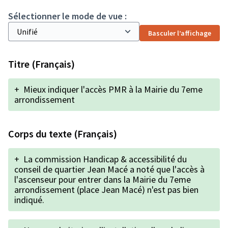
Sélectionner le mode de vue :
Basculer l’affichage
Titre (Français)
+
Mieux indiquer l'accès PMR à la Mairie du 7eme
arrondissement
Corps du texte (Français)
+
La commission Handicap & accessibilité du
conseil de quartier Jean Macé a noté que l'accès à
l'ascenseur pour entrer dans la Mairie du 7eme
arrondissement (place Jean Macé) n'est pas bien
indiqué.