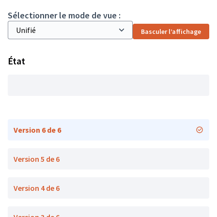
Sélectionner le mode de vue :
Basculer l’affichage
État
Version 6 de 6
Version 5 de 6
Version 4 de 6