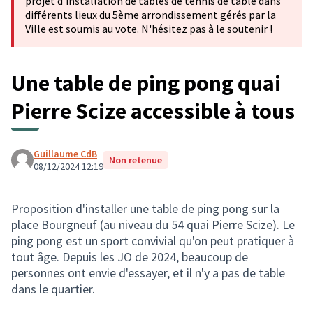
projet d'installation de tables de tennis de table dans
différents lieux du 5ème arrondissement gérés par la
Ville est soumis au vote. N'hésitez pas à le soutenir !
Une table de ping pong quai
Pierre Scize accessible à tous
Guillaume CdB
Non retenue
08/12/2024 12:19
Proposition d'installer une table de ping pong sur la
place Bourgneuf (au niveau du 54 quai Pierre Scize). Le
ping pong est un sport convivial qu'on peut pratiquer à
tout âge. Depuis les JO de 2024, beaucoup de
personnes ont envie d'essayer, et il n'y a pas de table
dans le quartier.