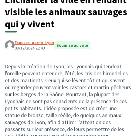
visible les animaux sauvages
qui y vivent
Especes_parmi_Lyon
Soumise au vote
08/12/2024 22:43
Depuis la création de Lyon, les Lyonnais qui tendent
l'oreille peuvent entendre, l'été, les cris des hirondelles
et des martinets. Ceux qui se lèvent tôt et qui savent
où regarder peuvent voir les castors et martin-pêcheurs
sur les berges de la Saône. Pourtant, la plupart des
Lyonnais ne sont pas conscients de la présence de ces
petits habitants. L'idée proposée est de créer une
statue de bronze, taille réélle, de quelques animaux
sauvages de Lyon, afin d'attirer l'attention des
passants sur leur présence, de leurs permettre de les