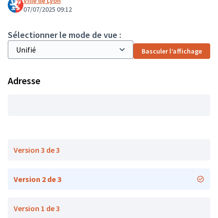
Ville de Lyon
07/07/2025 09:12
Sélectionner le mode de vue :
Basculer l’affichage
Adresse
Version 3 de 3
Version 2 de 3
Version 1 de 3