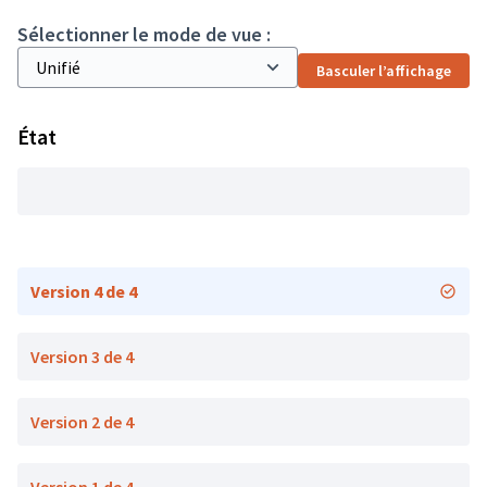
Sélectionner le mode de vue :
Basculer l’affichage
État
Version 4 de 4
Version 3 de 4
Version 2 de 4