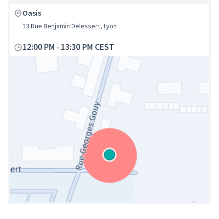
Oasis
13 Rue Benjamin Delessert, Lyon
12:00 PM
13:30 PM CEST
-