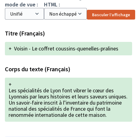
mode de vue :
HTML :
Basculer l’affichage
Titre (Français)
+
Voisin - Le coffret coussins-quenelles-pralines
Corps du texte (Français)
+
Les spécialités de Lyon font vibrer le cœur des
Lyonnais par leurs histoires et leurs saveurs uniques.
Un savoir-faire inscrit à l’inventaire du patrimoine
national des spécialités de France qui font la
renommée internationale de cette maison.