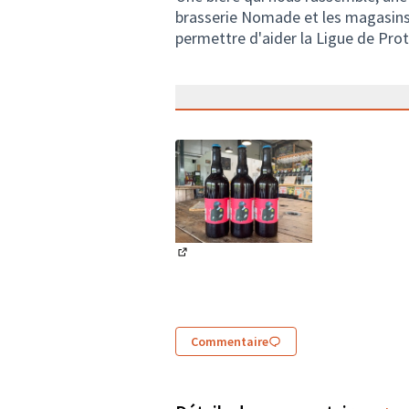
brasserie Nomade et les magasins 
permettre d'aider la Ligue de Pro
(Lien externe)
Commentaire