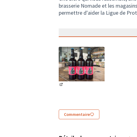
brasserie Nomade et les magasins 
permettre d'aider la Ligue de Pro
(Lien externe)
Commentaire