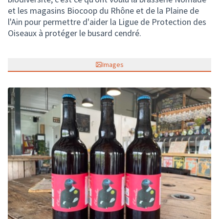
et les magasins Biocoop du Rhône et de la Plaine de
l'Ain pour permettre d'aider la Ligue de Protection des
Oiseaux à protéger le busard cendré.
Images