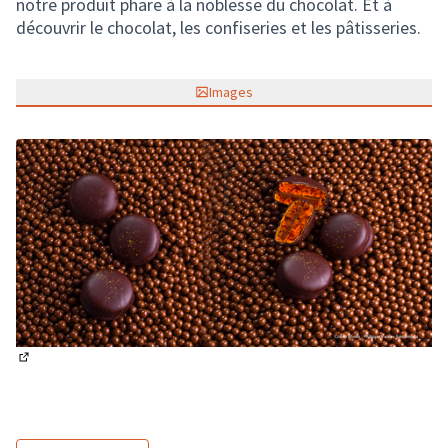
notre produit phare à la noblesse du chocolat. Et à
découvrir le chocolat, les confiseries et les pâtisseries.
Images
(Lien externe)