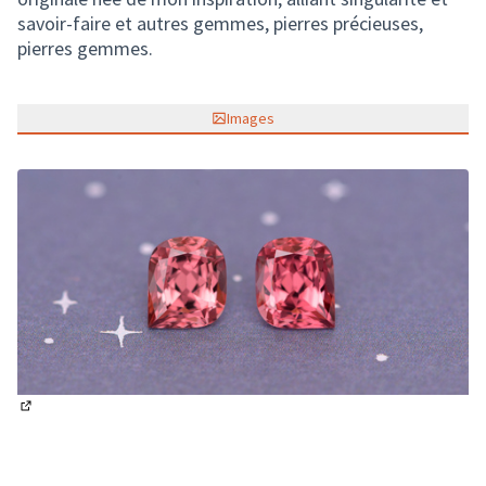
savoir-faire et autres gemmes, pierres précieuses,
pierres gemmes.
Images
(Lien externe)