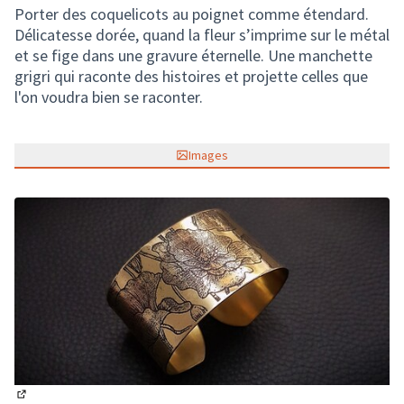
Porter des coquelicots au poignet comme étendard.
Délicatesse dorée, quand la fleur s’imprime sur le métal
et se fige dans une gravure éternelle. Une manchette
grigri qui raconte des histoires et projette celles que
l'on voudra bien se raconter.
Images