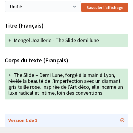
Basculer l’affichage
Titre (Français)
+
Mengel Joaillerie - The Slide demi lune
Corps du texte (Français)
+
The Slide – Demi Lune, forgé à la main à Lyon,
révèle la beauté de l’imperfection avec un diamant
gris taille rose. Inspirée de l’Art déco, elle incarne un
luxe radical et intime, loin des conventions.
Version 1 de 1