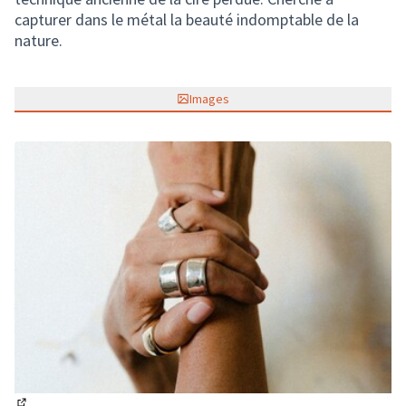
capturer dans le métal la beauté indomptable de la
nature.
Images