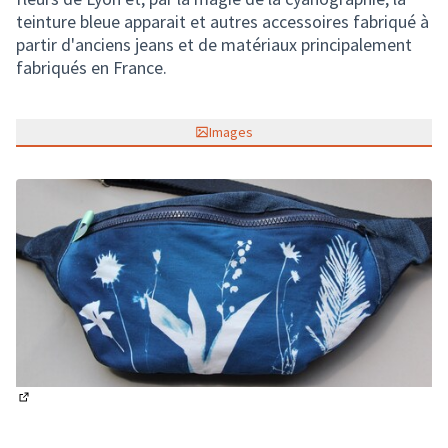
teinture bleue apparait et autres accessoires fabriqué à
partir d'anciens jeans et de matériaux principalement
fabriqués en France.
Images
(Lien externe)