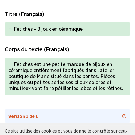
Titre (Français)
+
Fétiches - Bijoux en céramique
Corps du texte (Français)
+
Fétiches est une petite marque de bijoux en
céramique entièrement fabriqués dans l'atelier
boutique de Marie situé dans les pentes. Pièces
uniques ou petites séries ses bijoux colorés et
minutieux vont faire pétiller les lobes et les rétines.
Version 1 de 1
Ce site utilise des cookies et vous donne le contrôle sur ceux